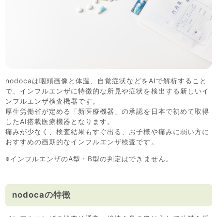
nodocaは咽頭画像と体温、自覚症状などをAIで解析すること
で、インフルエンザに特徴的な所見や症状を検出する新しいイ
ンフルエンザ検査機器です。
厚生労働省が定める「新医療機器」の承認を日本で初めて取得
したAI搭載医療機器となります。
痛みが少なく、検査結果もすぐ出る、お子様や痛みに弱い方に
おすすめの画期的なインフルエンザ検査です。
※インフルエンザのA型・B型の判定はできません。
nodocaの特徴