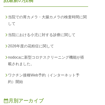
最新の投稿
当院での胃カメラ・大腸カメラの検査時間に関
して
当院における小児に対する診療に関して
2026年度の花粉症に関して
nodocaに新型コロナスクリーニング機能が搭
載されました。
ワクチン接種Web予約（インターネット予
約）開始
月別アーカイブ