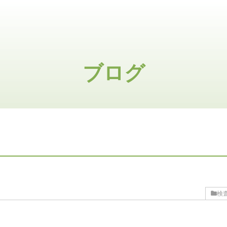
ブログ
検