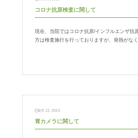
コロナ抗原検査に関して
現在、当院ではコロナ抗原/インフルエンザ抗
方は検査施行を行っておりますが、発熱がな
8月 22, 2023
胃カメラに関して