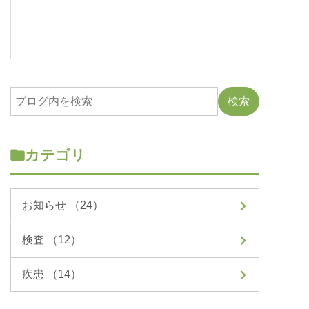
カテゴリ
お知らせ （24）
検査 （12）
疾患 （14）