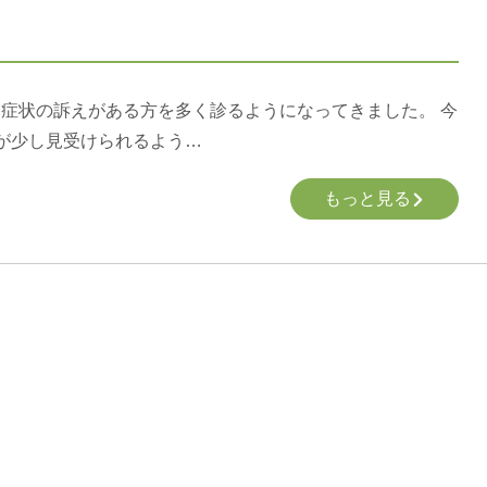
症状の訴えがある方を多く診るようになってきました。 今
が少し見受けられるよう…
もっと見る