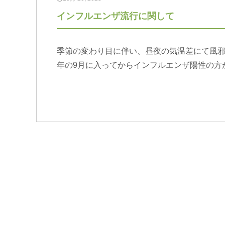
インフルエンザ流行に関して
季節の変わり目に伴い、昼夜の気温差にて風邪
年の9月に入ってからインフルエンザ陽性の方