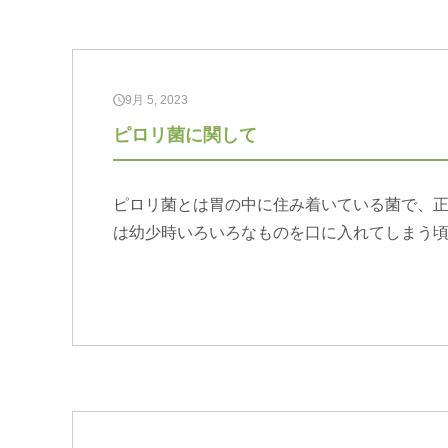
9月 5, 2023
ピロリ菌に関して
ピロリ菌とは胃の中に住み着いている菌で、正
は幼少時いろいろなものを口に入れてしまう