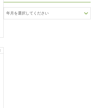
年月を選択してください
患