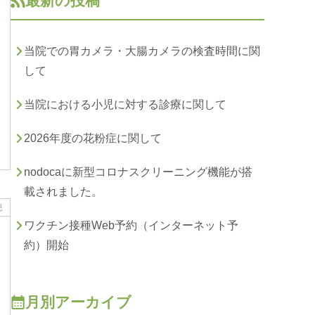
最新の投稿
当院での胃カメラ・大腸カメラの検査時間に関
して
当院における小児に対する診療に関して
2026年度の花粉症に関して
nodocaに新型コロナスクリーニング機能が搭
載されました。
患
ワクチン接種Web予約（インターネット予
約）開始
月別アーカイブ