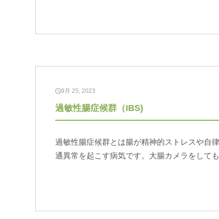
9月 25, 2023
過敏性腸症候群（IBS)
過敏性腸症候群とは腸が精神的ストレスや自
通異常を起こす病気です。大腸カメラをして