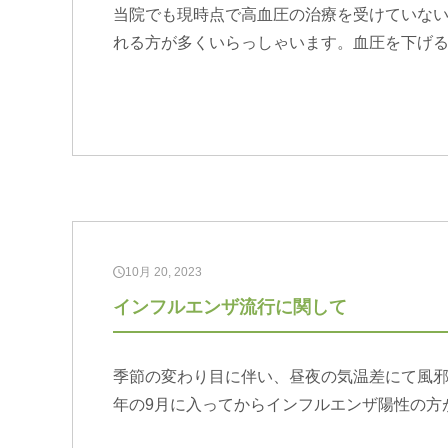
当院でも現時点で高血圧の治療を受けていな
れる方が多くいらっしゃいます。血圧を下げ
10月 20, 2023
インフルエンザ流行に関して
季節の変わり目に伴い、昼夜の気温差にて風邪
年の9月に入ってからインフルエンザ陽性の方