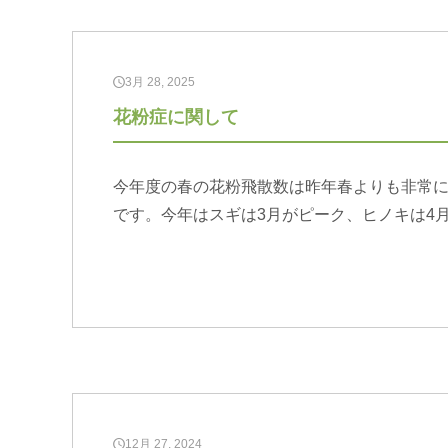
3月 28, 2025
花粉症に関して
今年度の春の花粉飛散数は昨年春よりも非常に
です。今年はスギは3月がピーク、ヒノキは4
12月 27, 2024