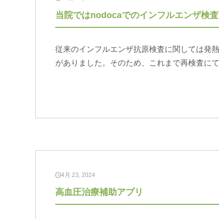
当院ではnodocaでのインフルエンザ検
従来のインフルエンザ抗原検査に関しては発熱お
がありました。そのため、これまで再検査に
4月 23, 2024
高血圧治療補助アプリ