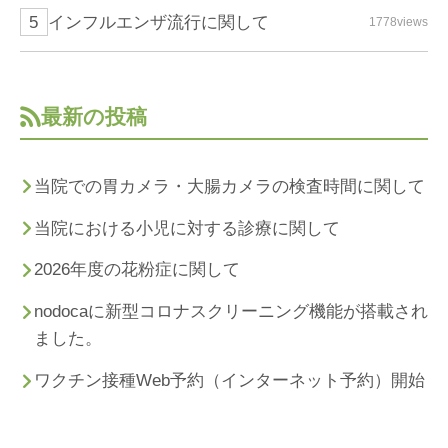
インフルエンザ流行に関して
1778views
最新の投稿
当院での胃カメラ・大腸カメラの検査時間に関して
当院における小児に対する診療に関して
2026年度の花粉症に関して
nodocaに新型コロナスクリーニング機能が搭載され
ました。
ワクチン接種Web予約（インターネット予約）開始