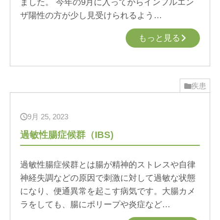
ました。 今年の9月に入ってからインフルエン
ザ陽性の方が少し見受けられるよう…
もっと見る
疾患
9月 25, 2023
過敏性腸症候群（IBS)
過敏性腸症候群とは腸が精神的ストレスや自律
神経失調などの原因で刺激に対して過敏な状態
になり、便通異常を起こす病気です。大腸カメ
ラをしても、腸にポリープや炎症など…