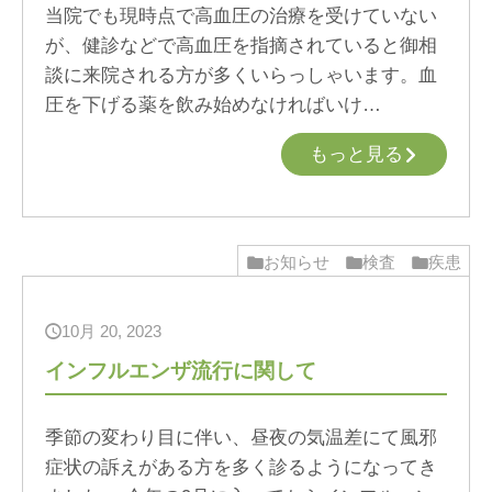
当院でも現時点で高血圧の治療を受けていない
が、健診などで高血圧を指摘されていると御相
談に来院される方が多くいらっしゃいます。血
圧を下げる薬を飲み始めなければいけ…
もっと見る
お知らせ
検査
疾患
10月 20, 2023
インフルエンザ流行に関して
季節の変わり目に伴い、昼夜の気温差にて風邪
症状の訴えがある方を多く診るようになってき