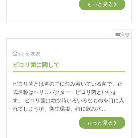
もっと見る
疾患
9月 5, 2023
ピロリ菌に関して
ピロリ菌とは胃の中に住み着いている菌で、正
式名称はヘリコバクター・ピロリ菌といいま
す。 ピロリ菌は幼少時いろいろなものを口に入
れてしまう頃、衛生環境、特に飲み水…
もっと見る