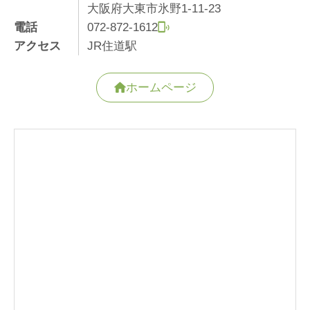
大阪府大東市氷野1-11-23
電話
072-872-1612
アクセス
JR住道駅
ホームページ