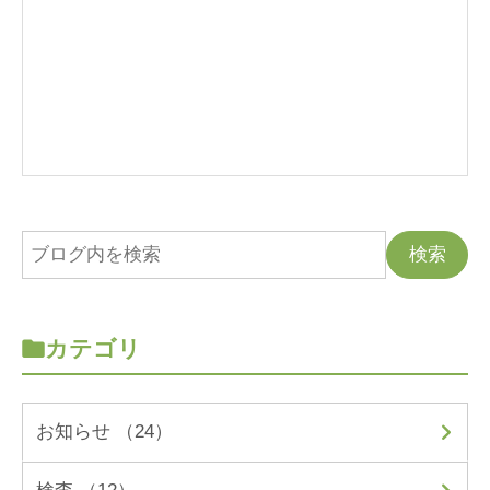
カテゴリ
お知らせ （24）