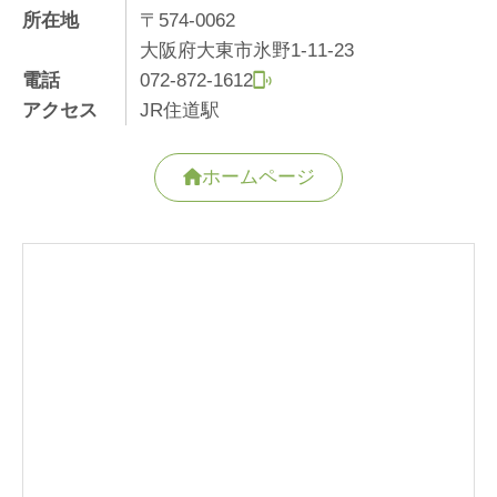
所在地
〒574-0062
大阪府大東市氷野1-11-23
電話
072-872-1612
アクセス
JR住道駅
ホームページ