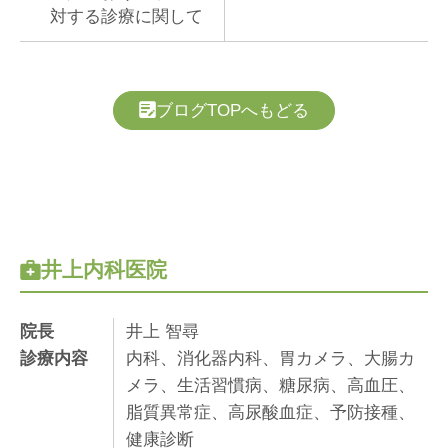
対する診療に関して
ブログTOPへもどる
井上内科医院
院長
井上 智尋
診療内容
内科、消化器内科、胃カメラ、大腸カ
メラ、生活習慣病、糖尿病、高血圧、
脂質異常症、高尿酸血症、予防接種、
健康診断