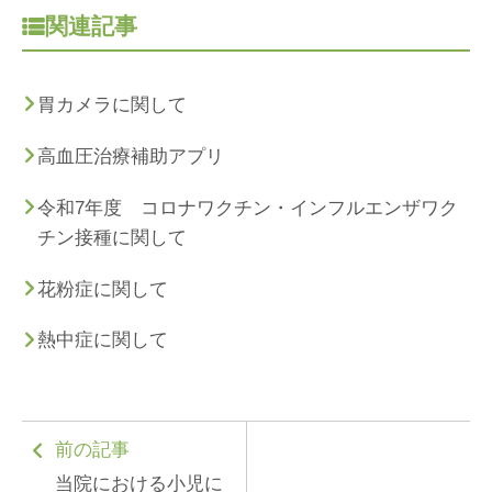
関連記事
胃カメラに関して
高血圧治療補助アプリ
令和7年度 コロナワクチン・インフルエンザワク
チン接種に関して
花粉症に関して
熱中症に関して
前の記事
当院における小児に