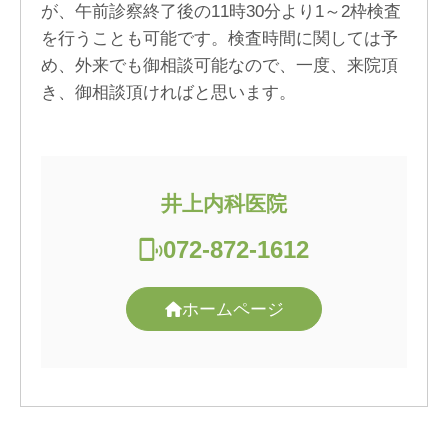
が、午前診察終了後の11時30分より1～2枠検査
を行うことも可能です。検査時間に関しては予
め、外来でも御相談可能なので、一度、来院頂
き、御相談頂ければと思います。
井上内科医院
072-872-1612
ホームページ