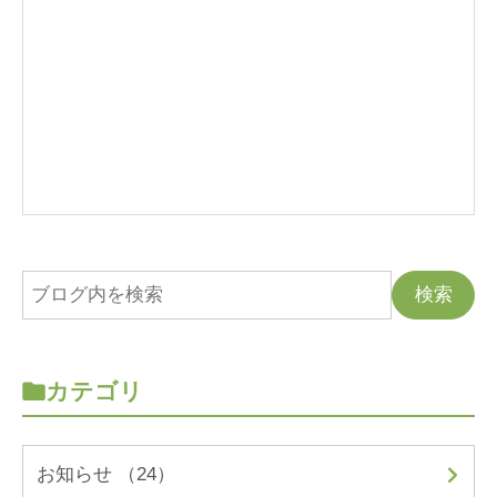
カテゴリ
お知らせ （24）