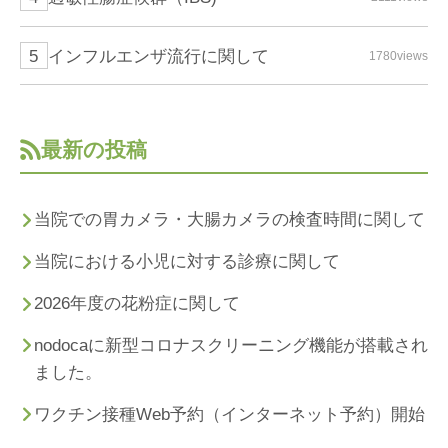
インフルエンザ流行に関して
1780views
最新の投稿
当院での胃カメラ・大腸カメラの検査時間に関して
当院における小児に対する診療に関して
2026年度の花粉症に関して
nodocaに新型コロナスクリーニング機能が搭載され
ました。
ワクチン接種Web予約（インターネット予約）開始